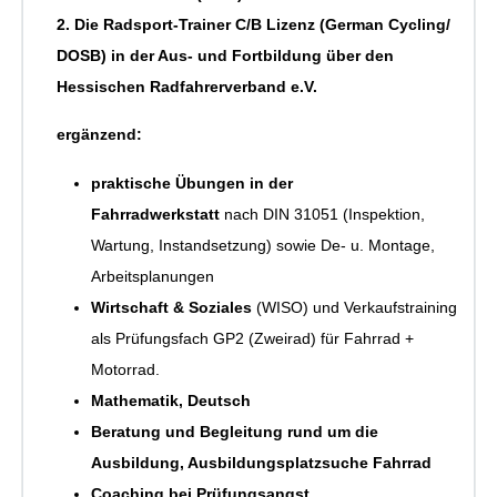
2. Die Radsport-Trainer C/B Lizenz (German Cycling/
DOSB) in der Aus- und Fortbildung über den
Hessischen Radfahrerverband e.V.
ergänzend:
praktische Übungen in der
Fahrradwerkstatt
nach DIN 31051 (Inspektion,
Wartung, Instandsetzung) sowie De- u. Montage,
Arbeitsplanungen
Wirtschaft & Soziales
(WISO) und Verkaufstraining
als Prüfungsfach GP2 (Zweirad) für Fahrrad +
Motorrad.
Mathematik, Deutsch
Beratung und Begleitung rund um die
Ausbildung, Ausbildungsplatzsuche Fahrrad
Coaching bei Prüfungsangst