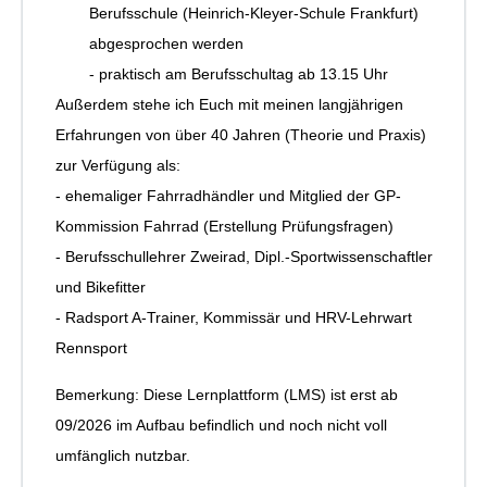
Berufsschule (Heinrich-Kleyer-Schule Frankfurt)
abgesprochen werden
- praktisch am Berufsschultag ab 13.15 Uhr
Außerdem stehe ich Euch mit meinen langjährigen
Erfahrungen von über 40 Jahren (Theorie und Praxis)
zur Verfügung als:
- ehemaliger Fahrradhändler und Mitglied der GP-
Kommission Fahrrad (Erstellung Prüfungsfragen)
- Berufsschullehrer Zweirad, Dipl.-Sportwissenschaftler
und Bikefitter
- Radsport A-Trainer, Kommissär und HRV-Lehrwart
Rennsport
Bemerkung: Diese Lernplattform (LMS) ist erst ab
09/2026 im Aufbau befindlich und noch nicht voll
umfänglich nutzbar.