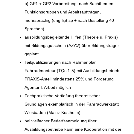
b) GP1 + GP2 Vorbereitung: nach Sachthemen,
Funktionsgruppen und Arbeitsaufträgen,
mehrsprachig (eng,fr,it,sp + nach Bestellung 40
Sprachen)
ausbildungsbegleitende Hilfen (Theorie u. Praxis)
mit Bildungsgutschein (AZAV) über Bildungsträger
geplant
Teilqualifizierungen nach Rahmenplan
Fahrradmonteur (TQs 1-5) mit Ausbildungsbetrieb
PRAXIS-Anteil mindestens 25% und Förderung
Agentur f. Arbeit möglich
Fachpraktische Vertiefung theoretischer
Grundlagen exemplarisch in der Fahrradwerkstatt
Wiesbaden (Mainz-Kostheim)
bei vielfacher Bedarfsanmeldung über
Ausbildungsbetriebe kann eine Kooperation mit der