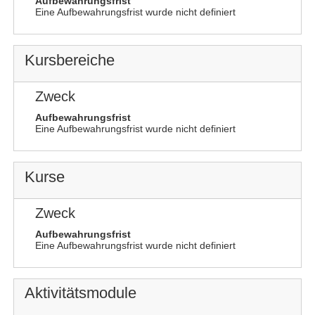
Aufbewahrungsfrist
Eine Aufbewahrungsfrist wurde nicht definiert
Kursbereiche
Zweck
Aufbewahrungsfrist
Eine Aufbewahrungsfrist wurde nicht definiert
Kurse
Zweck
Aufbewahrungsfrist
Eine Aufbewahrungsfrist wurde nicht definiert
Aktivitätsmodule